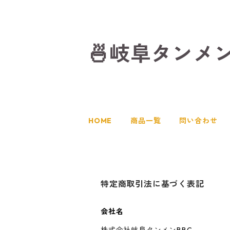
🍜岐阜タンメ
HOME
商品一覧
問い合わせ
特定商取引法に基づく表記
会社名