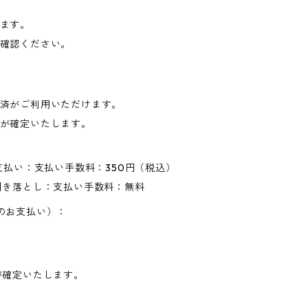
ます。
確認ください。
済がご利用いただけます。
が確定いたします。
支払い：支払い手数料：350円（税込）
引き落とし：支払い手数料：無料
のお支払い）：
が確定いたします。